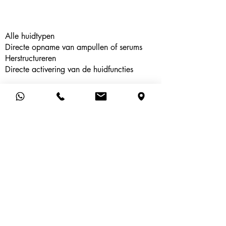
Alle huidtypen
Directe opname van ampullen of serums
Herstructureren
Directe activering van de huidfuncties