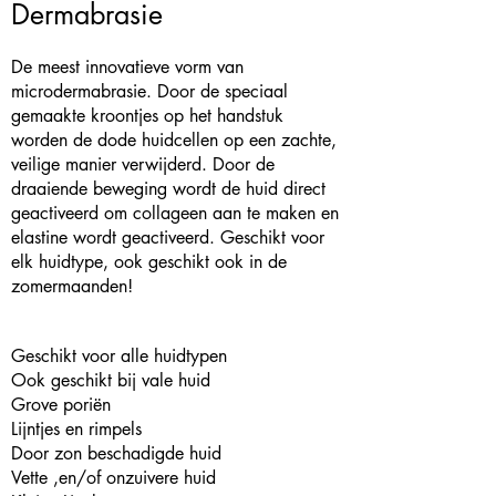
Dermabrasie
De meest innovatieve vorm van
microdermabrasie. Door de speciaal
gemaakte kroontjes op het handstuk
worden de dode huidcellen op een zachte,
veilige manier verwijderd. Door de
draaiende beweging wordt de huid direct
geactiveerd om collageen aan te maken en
elastine wordt geactiveerd. Geschikt voor
elk huidtype, ook geschikt ook in de
zomermaanden!
Geschikt voor alle huidtypen
Ook geschikt bij vale huid
Grove poriën
Lijntjes en rimpels
Door zon beschadigde huid
Vette ,en/of onzuivere huid