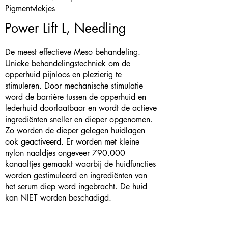
Pigmentvlekjes
Power Lift L, Needling
De meest effectieve Meso behandeling.
Unieke behandelingstechniek om de
opperhuid pijnloos en plezierig te
stimuleren. Door mechanische stimulatie
word de barrière tussen de opperhuid en
lederhuid doorlaatbaar en wordt de actieve
ingrediënten sneller en dieper opgenomen.
Zo worden de dieper gelegen huidlagen
ook geactiveerd. Er worden met kleine
nylon naaldjes ongeveer 790.000
kanaaltjes gemaakt waarbij de huidfuncties
worden gestimuleerd en ingrediënten van
het serum diep word ingebracht. De huid
kan NIET worden beschadigd.