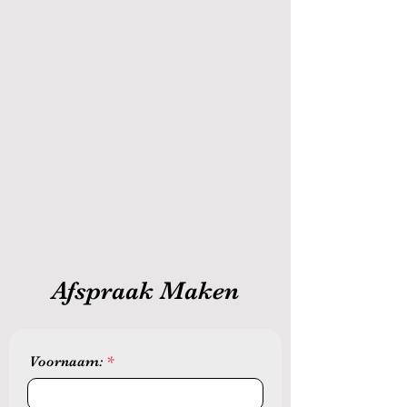
Afspraak Maken
Voornaam: