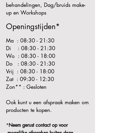
behandelingen, Dag/bruids make-
up en Workshops
Openingstijden*
Ma : 08:30
- 21
:30
Di : 08:30 - 21:30
Wo : 08:30 - 18:00
Do : 08:30 - 21:30
Vrij : 08:30 - 18:00
Zat : 09:30 - 12:30
Zon** : Gesloten
Ook kunt u een afspraak maken om
producten te kopen.
*
Neem gerust contact op voor
mogelijke afspraken buiten deze