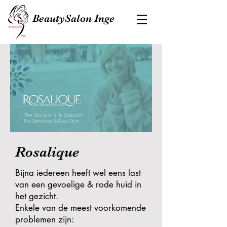
BeautySalon Inge
Rosalique
Bijna iedereen heeft wel eens last
van een gevoelige & rode huid in
het gezicht.
Enkele van de meest voorkomende
problemen zijn: