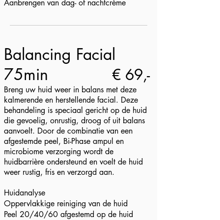
Aanbrengen van dag- of nachtcrème
Balancing Facial
75min
€ 69,-
Breng uw huid weer in balans met deze
kalmerende en herstellende facial. Deze
behandeling is speciaal gericht op de huid
die gevoelig, onrustig, droog of uit balans
aanvoelt. Door de combinatie van een
afgestemde peel, Bi-Phase ampul en
microbiome verzorging wordt de
huidbarrière ondersteund en voelt de huid
weer rustig, fris en verzorgd aan.
Huidanalyse
Oppervlakkige reiniging van de huid
Peel 20/40/60 afgestemd op de huid