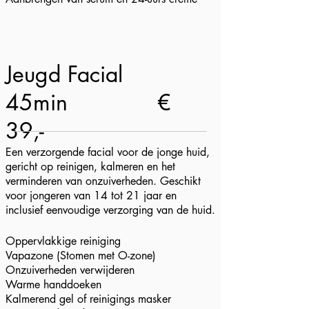
Jeugd Facial
45min
€
39,-
Een verzorgende facial voor de jonge huid,
gericht op reinigen, kalmeren en het
verminderen van onzuiverheden. Geschikt
voor jongeren van 14 tot 21 jaar en
inclusief eenvoudige verzorging van de huid.
Oppervlakkige reiniging
Vapazone (Stomen met O-zone)
Onzuiverheden verwijderen
Warme handdoeken
Kalmerend gel of reinigings masker