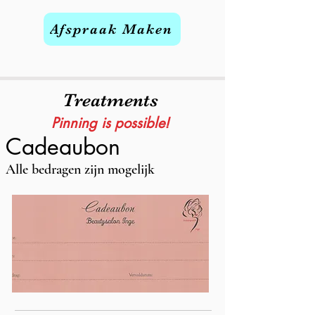
Afspraak Maken
Treatments
Pinning is possible!
Cadeaubon
Alle bedragen zijn mogelijk