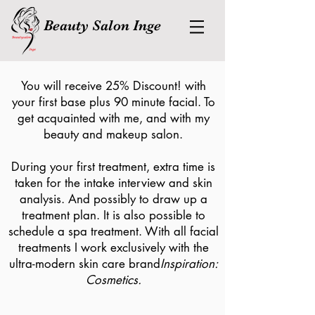
Beauty Salon Inge
You will receive 25% Discount! with
your first base plus 90 minute facial. To
get acquainted with me, and with my
beauty and makeup salon.
During your first treatment, extra time is
taken for the intake interview and skin
analysis. And possibly to draw up a
treatment plan. It is also possible to
schedule a spa treatment. With all facial
treatments I work exclusively with the
ultra-modern skin care brand
Inspiration:
Cosmetics.