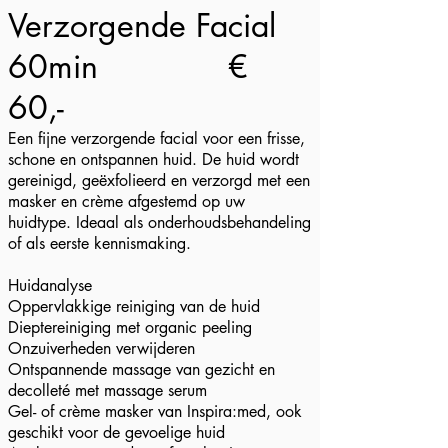
Verzorgende Facial
60min
€
60,-
Een fijne verzorgende facial voor een frisse,
schone en ontspannen huid. De huid wordt
gereinigd, geëxfolieerd en verzorgd met een
masker en crème afgestemd op uw
huidtype. Ideaal als onderhoudsbehandeling
of als eerste kennismaking.
Huidanalyse
Oppervlakkige reiniging van de huid
Dieptereiniging met organic peeling
Onzuiverheden verwijderen
Ontspannende massage van gezicht en
decolleté met massage serum
Gel- of crème masker van Inspira:med, ook
geschikt voor de gevoelige huid